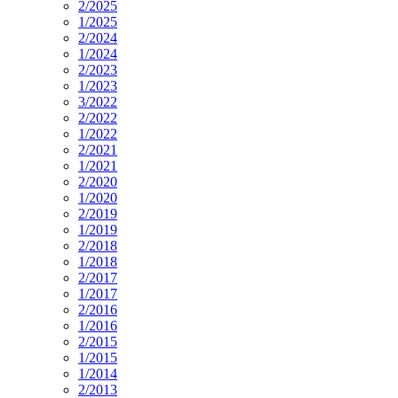
2/2025
1/2025
2/2024
1/2024
2/2023
1/2023
3/2022
2/2022
1/2022
2/2021
1/2021
2/2020
1/2020
2/2019
1/2019
2/2018
1/2018
2/2017
1/2017
2/2016
1/2016
2/2015
1/2015
1/2014
2/2013