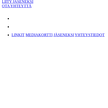
LIITY JÄSENEKSI
OTA YHTEYTTÄ
LINKIT
MEDIAKORTTI
JÄSENEKSI
YHTEYSTIEDOT