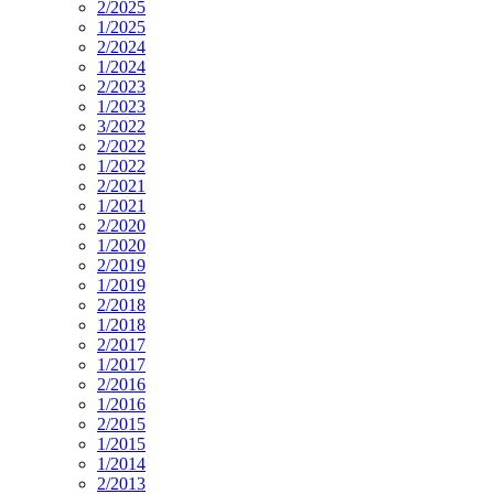
2/2025
1/2025
2/2024
1/2024
2/2023
1/2023
3/2022
2/2022
1/2022
2/2021
1/2021
2/2020
1/2020
2/2019
1/2019
2/2018
1/2018
2/2017
1/2017
2/2016
1/2016
2/2015
1/2015
1/2014
2/2013