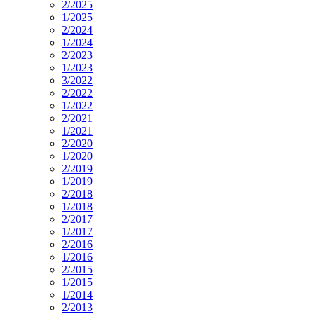
2/2025
1/2025
2/2024
1/2024
2/2023
1/2023
3/2022
2/2022
1/2022
2/2021
1/2021
2/2020
1/2020
2/2019
1/2019
2/2018
1/2018
2/2017
1/2017
2/2016
1/2016
2/2015
1/2015
1/2014
2/2013