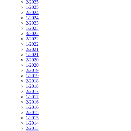
2/2025
1/2025
2/2024
1/2024
2/2023
1/2023
3/2022
2/2022
1/2022
2/2021
1/2021
2/2020
1/2020
2/2019
1/2019
2/2018
1/2018
2/2017
1/2017
2/2016
1/2016
2/2015
1/2015
1/2014
2/2013