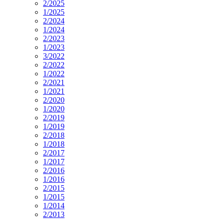
2/2025
1/2025
2/2024
1/2024
2/2023
1/2023
3/2022
2/2022
1/2022
2/2021
1/2021
2/2020
1/2020
2/2019
1/2019
2/2018
1/2018
2/2017
1/2017
2/2016
1/2016
2/2015
1/2015
1/2014
2/2013