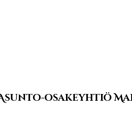
 Asunto-osakeyhtiö Ma