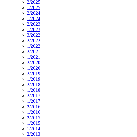
2/2025
1/2025
2/2024
1/2024
2/2023
1/2023
3/2022
2/2022
1/2022
2/2021
1/2021
2/2020
1/2020
2/2019
1/2019
2/2018
1/2018
2/2017
1/2017
2/2016
1/2016
2/2015
1/2015
1/2014
2/2013