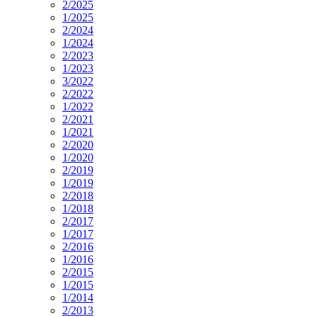
2/2025
1/2025
2/2024
1/2024
2/2023
1/2023
3/2022
2/2022
1/2022
2/2021
1/2021
2/2020
1/2020
2/2019
1/2019
2/2018
1/2018
2/2017
1/2017
2/2016
1/2016
2/2015
1/2015
1/2014
2/2013