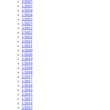
2/2025
1/2025
2/2024
1/2024
2/2023
1/2023
3/2022
2/2022
1/2022
2/2021
1/2021
2/2020
1/2020
2/2019
1/2019
2/2018
1/2018
2/2017
1/2017
2/2016
1/2016
2/2015
1/2015
1/2014
2/2013