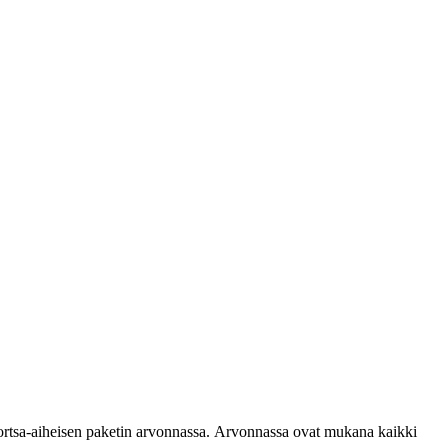
Portsa-aiheisen paketin arvonnassa. Arvonnassa ovat mukana kaikki