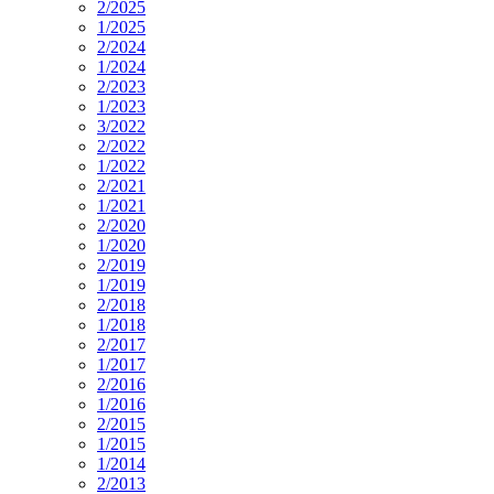
2/2025
1/2025
2/2024
1/2024
2/2023
1/2023
3/2022
2/2022
1/2022
2/2021
1/2021
2/2020
1/2020
2/2019
1/2019
2/2018
1/2018
2/2017
1/2017
2/2016
1/2016
2/2015
1/2015
1/2014
2/2013