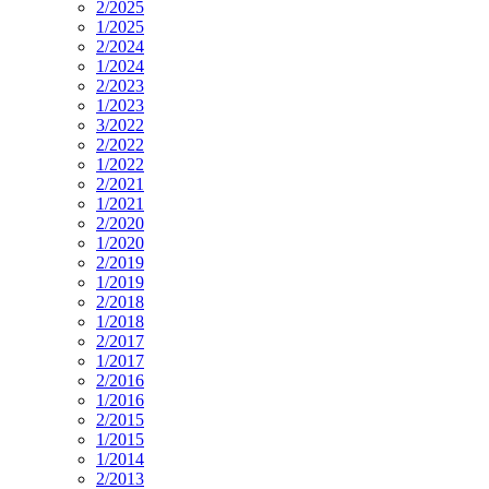
2/2025
1/2025
2/2024
1/2024
2/2023
1/2023
3/2022
2/2022
1/2022
2/2021
1/2021
2/2020
1/2020
2/2019
1/2019
2/2018
1/2018
2/2017
1/2017
2/2016
1/2016
2/2015
1/2015
1/2014
2/2013