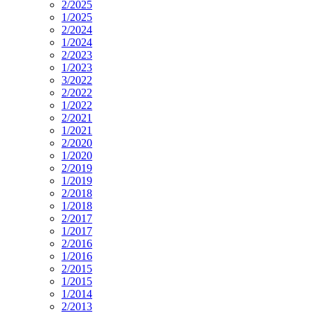
2/2025
1/2025
2/2024
1/2024
2/2023
1/2023
3/2022
2/2022
1/2022
2/2021
1/2021
2/2020
1/2020
2/2019
1/2019
2/2018
1/2018
2/2017
1/2017
2/2016
1/2016
2/2015
1/2015
1/2014
2/2013