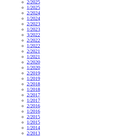
2/2025
1/2025
2/2024
1/2024
2/2023
1/2023
3/2022
2/2022
1/2022
2/2021
1/2021
2/2020
1/2020
2/2019
1/2019
2/2018
1/2018
2/2017
1/2017
2/2016
1/2016
2/2015
1/2015
1/2014
2/2013