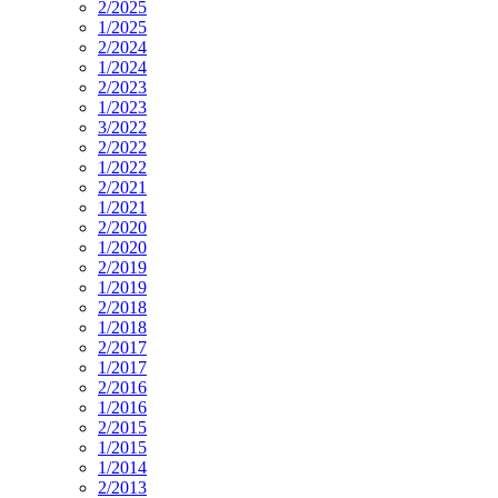
2/2025
1/2025
2/2024
1/2024
2/2023
1/2023
3/2022
2/2022
1/2022
2/2021
1/2021
2/2020
1/2020
2/2019
1/2019
2/2018
1/2018
2/2017
1/2017
2/2016
1/2016
2/2015
1/2015
1/2014
2/2013