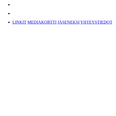
LINKIT
MEDIAKORTTI
JÄSENEKSI
YHTEYSTIEDOT