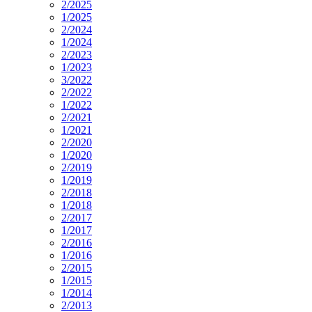
2/2025
1/2025
2/2024
1/2024
2/2023
1/2023
3/2022
2/2022
1/2022
2/2021
1/2021
2/2020
1/2020
2/2019
1/2019
2/2018
1/2018
2/2017
1/2017
2/2016
1/2016
2/2015
1/2015
1/2014
2/2013