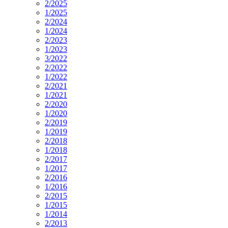
2/2025
1/2025
2/2024
1/2024
2/2023
1/2023
3/2022
2/2022
1/2022
2/2021
1/2021
2/2020
1/2020
2/2019
1/2019
2/2018
1/2018
2/2017
1/2017
2/2016
1/2016
2/2015
1/2015
1/2014
2/2013