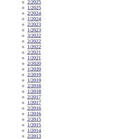
2/2025
1/2025
2/2024
1/2024
2/2023
1/2023
3/2022
2/2022
1/2022
2/2021
1/2021
2/2020
1/2020
2/2019
1/2019
2/2018
1/2018
2/2017
1/2017
2/2016
1/2016
2/2015
1/2015
1/2014
2/2013