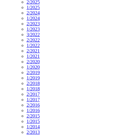
2/2025
1/2025
2/2024
1/2024
2/2023
1/2023
3/2022
2/2022
1/2022
2/2021
1/2021
2/2020
1/2020
2/2019
1/2019
2/2018
1/2018
2/2017
1/2017
2/2016
1/2016
2/2015
1/2015
1/2014
2/2013